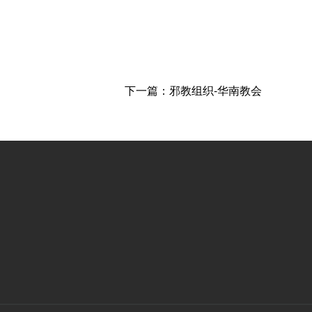
下一篇：邪教组织-华南教会