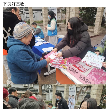
下良好基础。