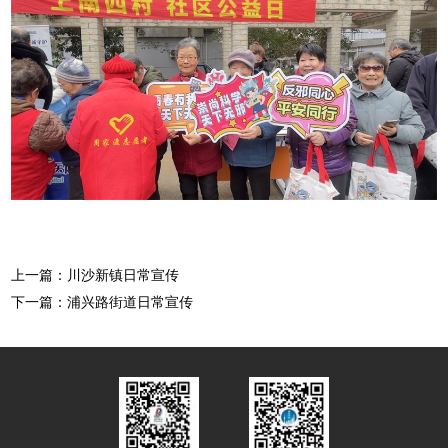
上一篇：川沙新镇日常宣传
下一篇：浦兴路街道日常宣传