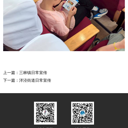
上一篇：三林镇日常宣传
下一篇：洋泾街道日常宣传