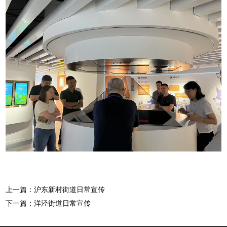
上一篇：沪东新村街道日常宣传
下一篇：洋泾街道日常宣传